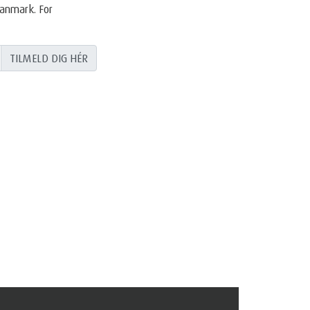
Danmark. For