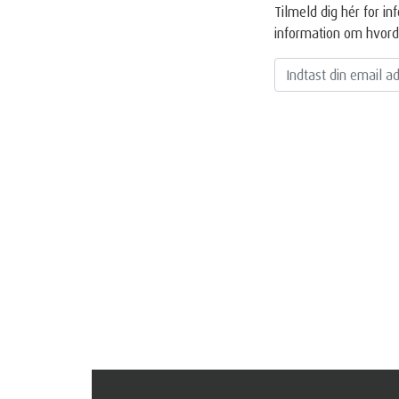
Tilmeld dig hér for 
information om hvord