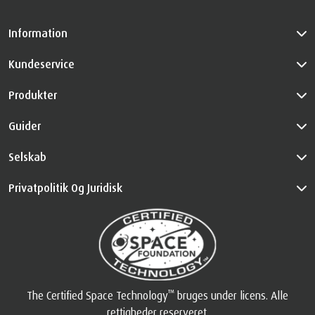
Information
Kundeservice
Produkter
Guider
Selskab
Privatpolitik Og Juridisk
™
The Certified Space Technology
bruges under licens. Alle
rettigheder reserveret.