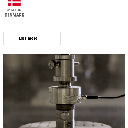
Læs mere