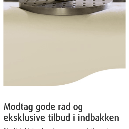
Modtag gode råd og
eksklusive tilbud i indbakken