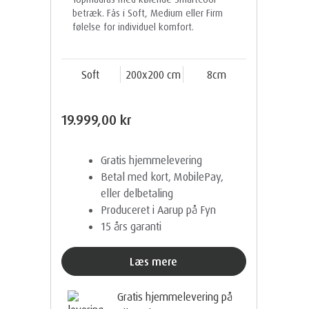
betræk. Fås i Soft, Medium eller Firm
følelse for individuel komfort.
Soft
200x200 cm
8cm
19.999,00 kr
Gratis hjemmelevering
Betal med kort, MobilePay,
eller delbetaling
Produceret i Aarup på Fyn
15 års garanti
Læs mere
Gratis hjemmelevering på