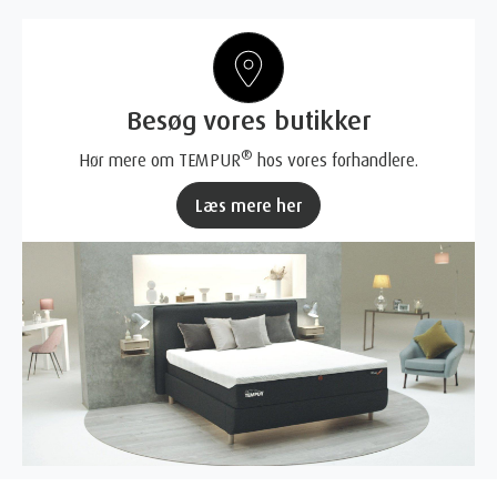
Besøg vores butikker
®
Hør mere om TEMPUR
hos vores forhandlere.
Læs mere her