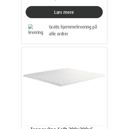
Læs mere
Gratis hjemmelevering på
alle ordrer