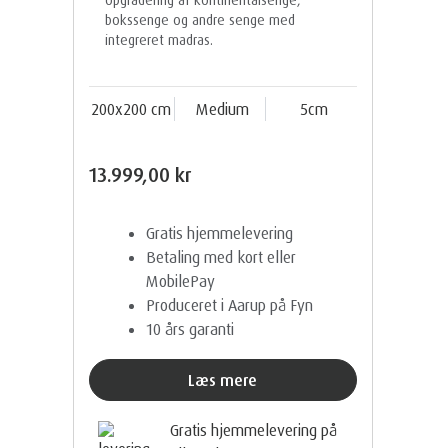
bokssenge og andre senge med
integreret madras.
200x200 cm
Medium
5cm
13.999,00 kr
Gratis hjemmelevering
Betaling med kort eller
MobilePay
Produceret i Aarup på Fyn
10 års garanti
Læs mere
Gratis hjemmelevering på