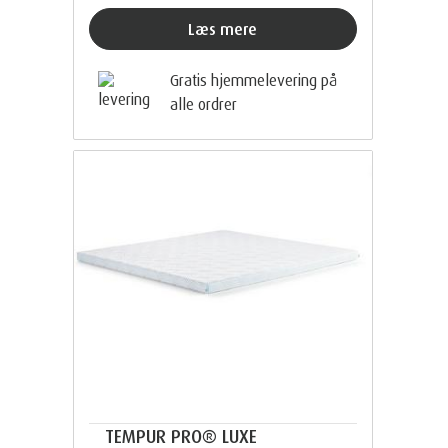
Læs mere
Gratis hjemmelevering på
alle ordrer
TEMPUR PRO® LUXE