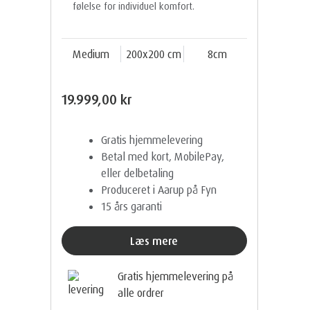
følelse for individuel komfort.
Medium
200x200 cm
8cm
19.999,00 kr
Gratis hjemmelevering
Betal med kort, MobilePay,
eller delbetaling
Produceret i Aarup på Fyn
15 års garanti
Læs mere
Gratis hjemmelevering på
alle ordrer