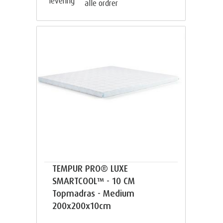
alle ordrer
TEMPUR PRO® LUXE
SMARTCOOL™ - 10 CM
Topmadras - Medium
200x200x10cm