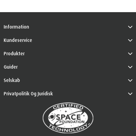
Information
Kundeservice
Produkter
Guider
Selskab
Privatpolitik Og Juridisk