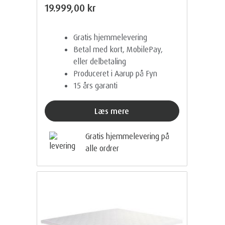
19.999,00 kr
Gratis hjemmelevering
Betal med kort, MobilePay,
eller delbetaling
Produceret i Aarup på Fyn
15 års garanti
Læs mere
Gratis hjemmelevering på
alle ordrer