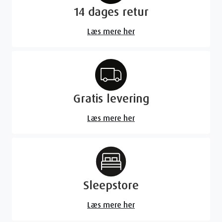
14 dages retur
Læs mere her
Gratis levering
Læs mere her
Sleepstore
Læs mere her