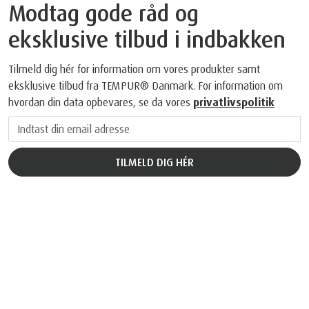
Modtag gode råd og
eksklusive tilbud i indbakken
Tilmeld dig hér for information om vores produkter samt
eksklusive tilbud fra TEMPUR® Danmark. For information om
hvordan din data opbevares, se da vores
privatlivspolitik