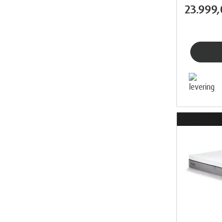
23.999,