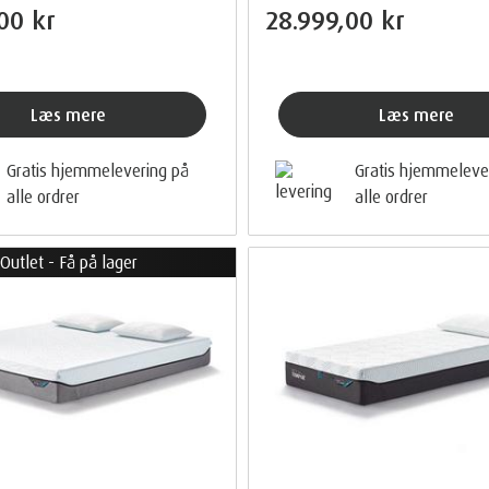
00 kr
28.999,00 kr
Læs mere
Læs mere
Gratis hjemmelevering på
Gratis hjemmeleve
alle ordrer
alle ordrer
Outlet - Få på lager