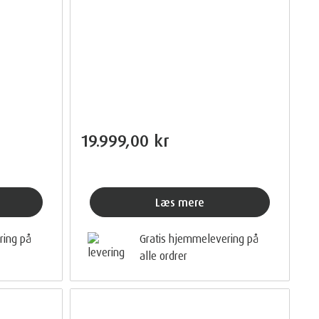
19.999,00 kr
Læs mere
ring på
Gratis hjemmelevering på
alle ordrer