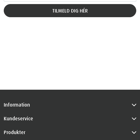
Information
Kundeservice
Produkter