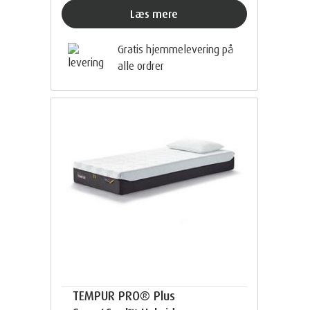
Læs mere
Gratis hjemmelevering på
alle ordrer
TEMPUR PRO® Plus