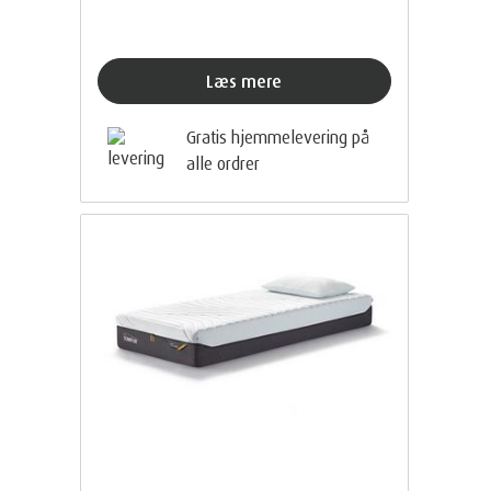
Læs mere
Gratis hjemmelevering på
alle ordrer