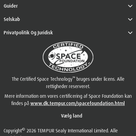
Guider
Selskab
Privatpolitik Og Juridisk
™
The Certified Space Technology
bruges under licens. Alle
rettigheder reserveret.
Mere information om vores certificering af Space Foundation kan
findes på
www.dk.tempur.com/spacefoundation.html
Vælg land
©
Copyright
2026 TEMPUR Sealy International Limited. Alle