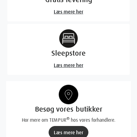
Læs mere her
Sleepstore
Læs mere her
Besøg vores butikker
®
Hør mere om TEMPUR
hos vores forhandlere.
Læs mere her