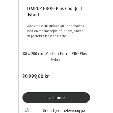
TEMPUR PRO® Plus CoolQuilt
Hybrid
Vores mest luksuriøse quiltede madras.
Med en madrashøjde på 27 cm, finder
du perfekt tilpasset støtte.
80 x 200 cm
Medium Firm
PRO Plus
Hybrid
20.999,00 kr
Læs mere
Gratis hjemmelevering på