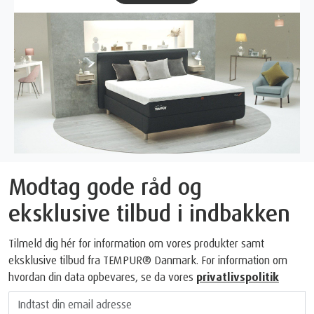
Modtag gode råd og
eksklusive tilbud i indbakken
Tilmeld dig hér for information om vores produkter samt
eksklusive tilbud fra TEMPUR® Danmark. For information om
hvordan din data opbevares, se da vores
privatlivspolitik