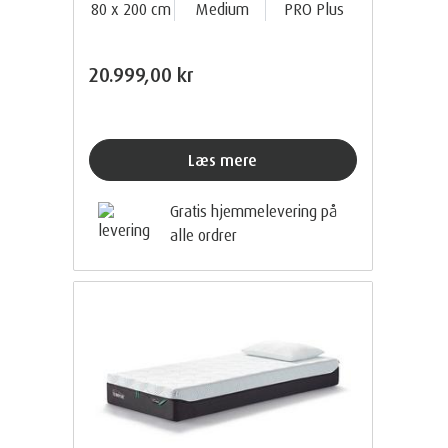
80 x 200 cm
Medium
PRO Plus
20.999,00 kr
Læs mere
Gratis hjemmelevering på
alle ordrer