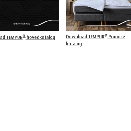
®
®
Download TEMPUR
Promise
ad TEMPUR
hovedkatalog
katalog