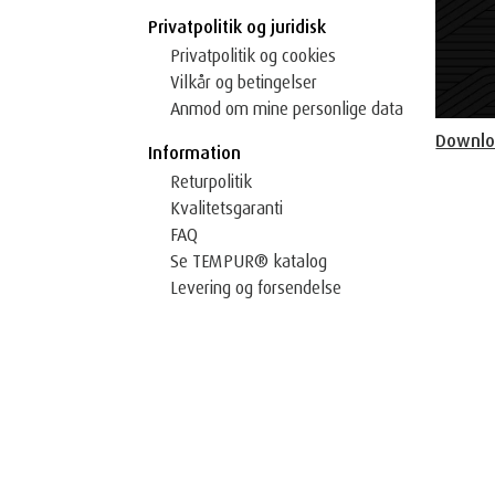
Privatpolitik og juridisk
Privatpolitik og cookies
Vilkår og betingelser
Anmod om mine personlige data
Downlo
Information
Returpolitik
Kvalitetsgaranti
FAQ
Se TEMPUR® katalog
Levering og forsendelse