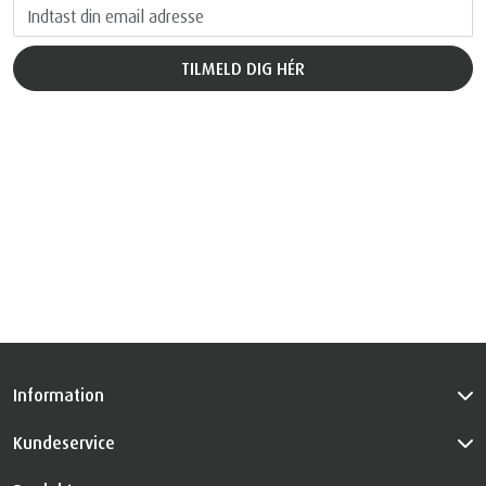
Information
Kundeservice