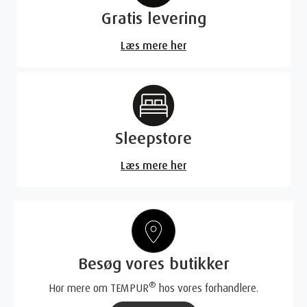
Gratis levering
Læs mere her
Sleepstore
Læs mere her
Besøg vores butikker
®
Hør mere om TEMPUR
hos vores forhandlere.