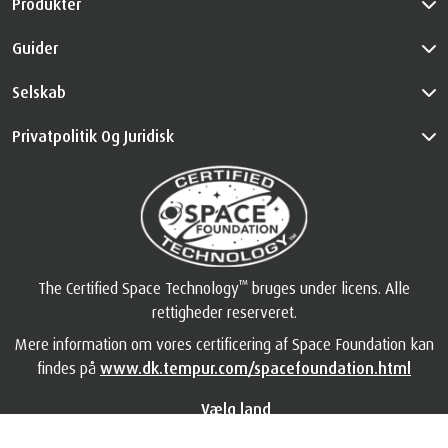
Produkter
Guider
Selskab
Privatpolitik Og Juridisk
™
The Certified Space Technology
bruges under licens. Alle
rettigheder reserveret.
Mere information om vores certificering af Space Foundation kan
findes på
www.dk.tempur.com/spacefoundation.html
Vælg land