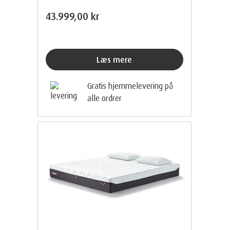
43.999,00 kr
Læs mere
Gratis hjemmelevering på
alle ordrer