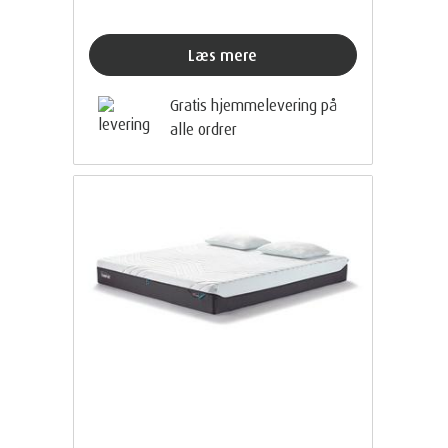
Læs mere
Gratis hjemmelevering på
alle ordrer