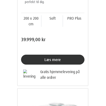
perfekt til dig.
200 x 200
Soft
PRO Plus
cm
39.999,00 kr
Læs mere
Gratis hjemmelevering på
alle ordrer