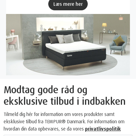
Læs mere her
Modtag gode råd og
eksklusive tilbud i indbakken
Tilmeld dig hér for information om vores produkter samt
eksklusive tilbud fra TEMPUR® Danmark. For information om
hvordan din data opbevares, se da vores
privatlivspolitik