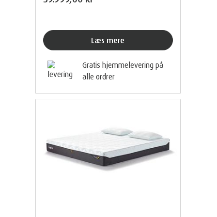
Læs mere
Gratis hjemmelevering på
alle ordrer