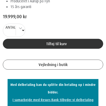
Produceret i Aarup på Fyn
15 års garanti
19.999,00 kr
ANTAL
Tilføj til kurv
Vejledning i butik
Med delbetaling kan du splitte din betaling op i mindre
bidder.
I samarbejde med Resurs Bank tilbyder vi delbetaling