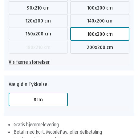
90x210 cm
100x200 cm
120x200 cm
140x200 cm
160x200 cm
180x200 cm
180x210 cm
200x200 cm
Vis færre størrelser
Vælg din Tykkelse
8cm
Gratis hjemmelevering
Betal med kort, MobilePay, eller delbetaling