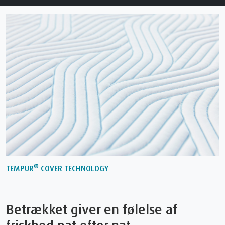
®
TEMPUR
COVER TECHNOLOGY
Betrækket giver en følelse af