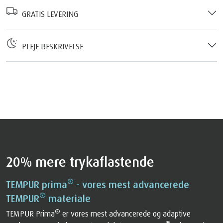
GRATIS LEVERING
PLEJE BESKRIVELSE
20% mere trykaflastende
®
TEMPUR prima
- vores mest advancerede
®
TEMPUR
materiale
®
TEMPUR Prima
er vores mest advancerede og adaptive