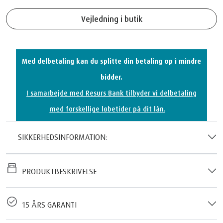
Vejledning i butik
Med delbetaling kan du splitte din betaling op i mindre
bidder.
I samarbejde med Resurs Bank tilbyder vi delbetaling
med forskellige løbetider på dit lån.
SIKKERHEDSINFORMATION:
PRODUKTBESKRIVELSE
15 ÅRS GARANTI