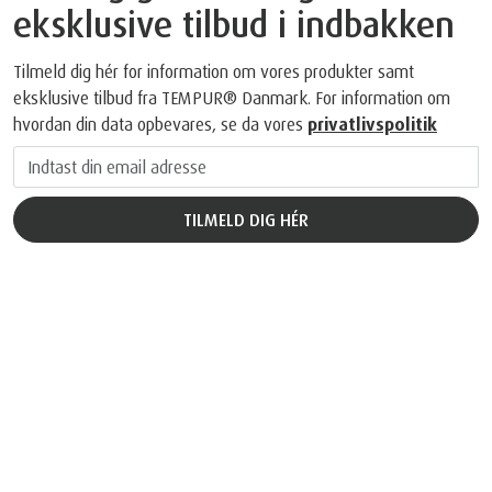
eksklusive tilbud i indbakken
Tilmeld dig hér for information om vores produkter samt
eksklusive tilbud fra TEMPUR® Danmark. For information om
hvordan din data opbevares, se da vores
privatlivspolitik