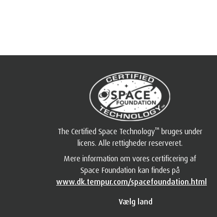
™
The Certified Space Technology
bruges under
licens. Alle rettigheder reserveret.
Mere information om vores certificering af
Space Foundation kan findes på
www.dk.tempur.com/spacefoundation.html
Vælg land