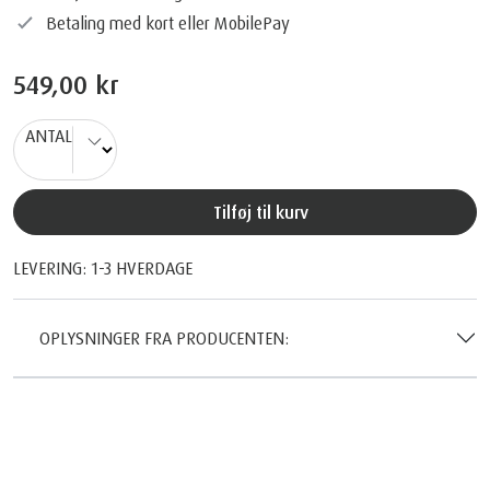
Betaling med kort eller MobilePay
549,00 kr
ANTAL
Tilføj til kurv
LEVERING: 1-3 HVERDAGE
OPLYSNINGER FRA PRODUCENTEN: