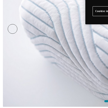
Cookie in