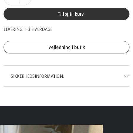
Tilføj til kurv
LEVERING: 1-3 HVERDAGE
Vejledning i butik
SIKKERHEDSINFORMATION: