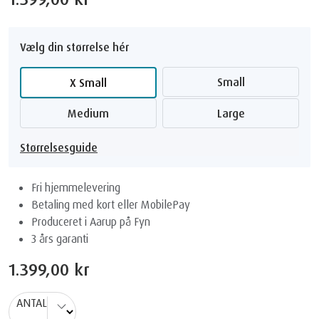
Vælg din størrelse hér
Small
x Small
Medium
Large
Størrelsesguide
Fri hjemmelevering
Betaling med kort eller MobilePay
Produceret i Aarup på Fyn
3 års garanti
1.399,00 kr
ANTAL