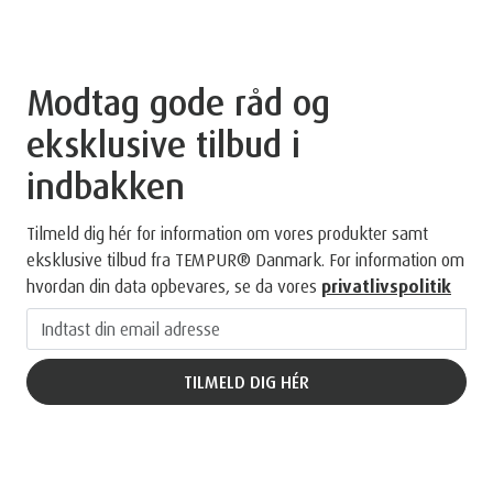
Modtag gode råd og
eksklusive tilbud i
indbakken
Tilmeld dig hér for information om vores produkter samt
eksklusive tilbud fra TEMPUR® Danmark. For information om
hvordan din data opbevares, se da vores
privatlivspolitik