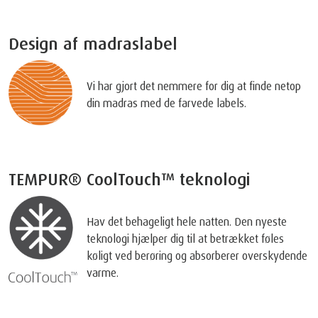
Design af madraslabel
Vi har gjort det nemmere for dig at finde netop
din madras med de farvede labels.
TEMPUR® CoolTouch™ teknologi
Hav det behageligt hele natten. Den nyeste
teknologi hjælper dig til at betrækket føles
køligt ved berøring og absorberer overskydende
varme.