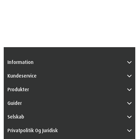
Information
Kundeservice
Produkter
Guider
Selskab
Privatpolitik Og Juridisk